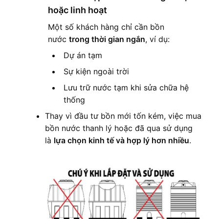
hoặc linh hoạt
Một số khách hàng chỉ cần bồn
nước
trong thời gian ngắn
, ví dụ:
Dự án tạm
Sự kiện ngoài trời
Lưu trữ nước tạm khi sửa chữa hệ
thống
Thay vì đầu tư bồn mới tốn kém, việc mua
bồn nước thanh lý hoặc đã qua sử dụng
là
lựa chọn kinh tế và hợp lý hơn nhiều
.