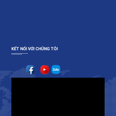
KẾT NỐI VỚI CHÚNG TÔI