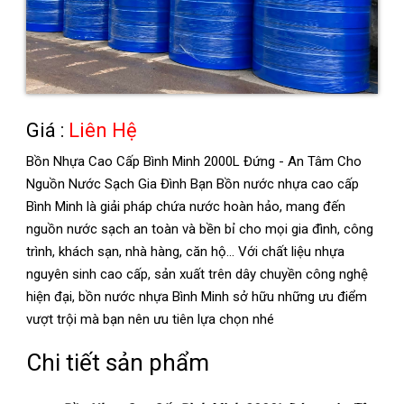
Giá :
Liên Hệ
Bồn Nhựa Cao Cấp Bình Minh 2000L Đứng - An Tâm Cho
Nguồn Nước Sạch Gia Đình Bạn Bồn nước nhựa cao cấp
Bình Minh là giải pháp chứa nước hoàn hảo, mang đến
nguồn nước sạch an toàn và bền bỉ cho mọi gia đình, công
trình, khách sạn, nhà hàng, căn hộ... Với chất liệu nhựa
nguyên sinh cao cấp, sản xuất trên dây chuyền công nghệ
hiện đại, bồn nước nhựa Bình Minh sở hữu những ưu điểm
vượt trội mà bạn nên ưu tiên lựa chọn nhé
Chi tiết sản phẩm