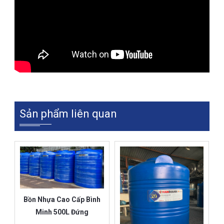
Sản phẩm liên quan
Bồn Nhựa Cao Cấp Bình
Minh 500L Đứng