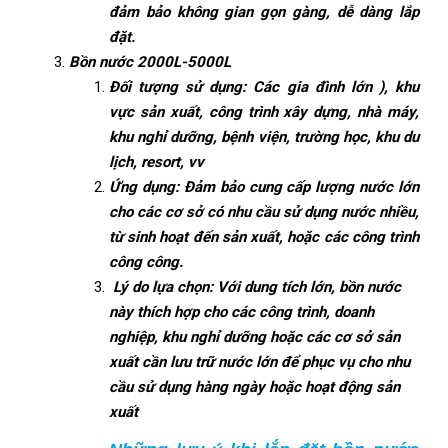
đảm bảo không gian gọn gàng, dễ dàng lắp
đặt.
Bồn nước 2000L-5000L
Đối tượng sử dụng: Các gia đình lớn ), khu
vực sản xuất, công trình xây dựng, nhà máy,
khu nghỉ dưỡng, bệnh viện, trường học, khu du
lịch, resort, vv
Ứng dụng: Đảm bảo cung cấp lượng nước lớn
cho các cơ sở có nhu cầu sử dụng nước nhiều,
từ sinh hoạt đến sản xuất, hoặc các công trình
công công.
Lý do lựa chọn: Với dung tích lớn, bồn nước
này thích hợp cho các công trình, doanh
nghiệp, khu nghỉ dưỡng hoặc các cơ sở sản
xuất cần lưu trữ nước lớn để phục vụ cho nhu
cầu sử dụng hàng ngày hoặc hoạt động sản
xuất