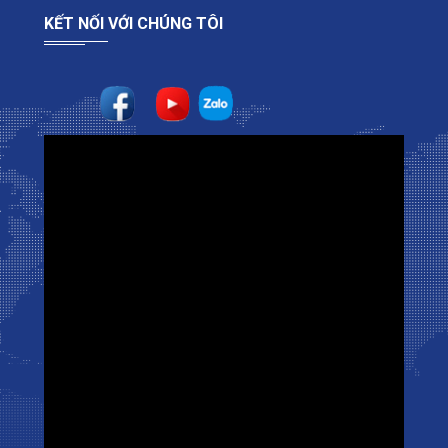
KẾT NỐI VỚI CHÚNG TÔI