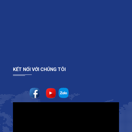
KẾT NỐI VỚI CHÚNG TÔI