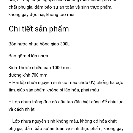
chất phụ gia, đảm bảo sự an toàn vệ sinh thực phẩm,
không gây độc hại, không tạo mùi.
Chi tiết sản phẩm
Bồn nước nhựa hồng giao 300L
Bao gồm 4 lớp nhựa:
Kích Thước chiều cao 1000 mm
đường kính 700 mm
– Hai lớp nhựa nguyên sinh có màu chứa UV, chống tia cực
tím, giúp sản phẩm không bị lão hóa, phai màu
– Lớp nhựa trắng đục có cấu tạo đặc biệt dùng để chịu lực
và cách nhiệt
– Lớp nhựa nguyên sinh không màu, không có hóa chất
phụ gia, đảm bảo sự an toàn vệ sinh thực phẩm, không gây