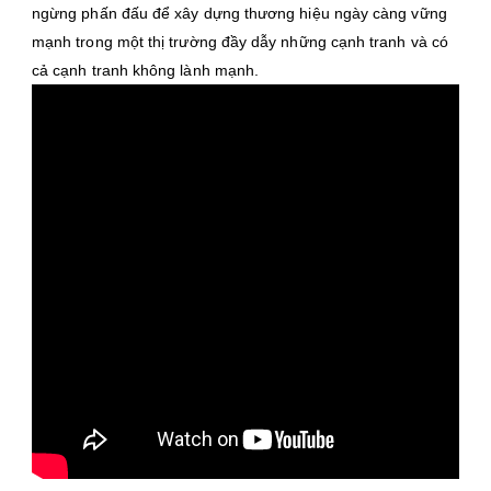
ngừng phấn đấu để xây dựng thương hiệu ngày càng vững
mạnh trong một thị trường đầy dẫy những cạnh tranh và có
cả cạnh tranh không lành mạnh.