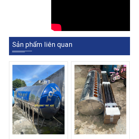
Sản phẩm liên quan