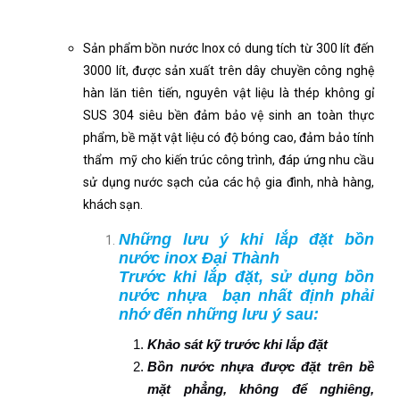
Sản phẩm bồn nước Inox có dung tích từ 300 lít đến
3000 lít, được sản xuất trên dây chuyền công nghệ
hàn lăn tiên tiến, nguyên vật liệu là thép không gỉ
SUS 304 siêu bền đảm bảo vệ sinh an toàn thực
phẩm, bề mặt vật liệu có độ bóng cao, đảm bảo tính
thẩm mỹ cho kiến trúc công trình, đáp ứng nhu cầu
sử dụng nước sạch của các hộ gia đình, nhà hàng,
khách sạn.
Những lưu ý khi lắp đặt bồn
nước inox Đại Thành
Trước khi lắp đặt, sử dụng bồn
nước nhựa bạn nhất định phải
nhớ đến những lưu ý sau:
Khảo sát kỹ trước khi lắp đặt
Bồn nước nhựa được đặt trên bề
mặt phẳng, không để nghiêng,