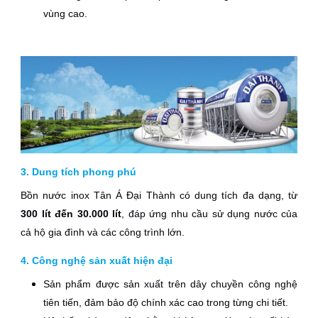
vùng cao.
3. Dung tích phong phú
Bồn nước inox Tân Á Đại Thành có dung tích đa dạng, từ
300 lít đến 30.000 lít
, đáp ứng nhu cầu sử dụng nước của
cả hộ gia đình và các công trình lớn.
4. Công nghệ sản xuất hiện đại
Sản phẩm được sản xuất trên dây chuyền công nghệ
tiên tiến, đảm bảo độ chính xác cao trong từng chi tiết.