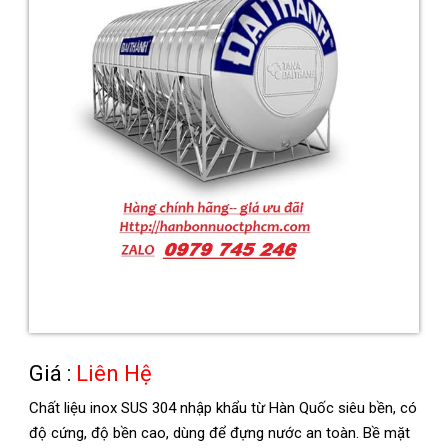
Giá :
Liên Hệ
Chất liệu inox SUS 304 nhập khẩu từ Hàn Quốc siêu bền, có
độ cứng, độ bền cao, dùng để đựng nước an toàn. Bề mặt