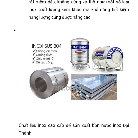
rất mềm dẻo, không cứng và thô như một số loại
inox chất lượng kém khác mà khả năng tiết kiệm
năng lượng cũng được nâng cao.
Chất liệu inox cao cấp để sản xuất bồn nước inox Đại
Thành