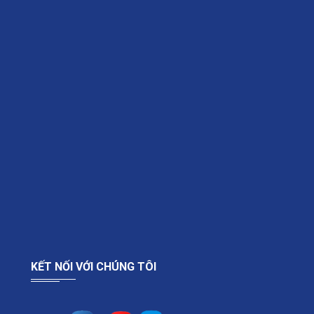
KẾT NỐI VỚI CHÚNG TÔI