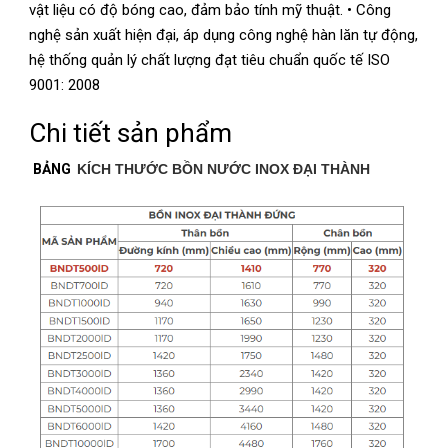
vật liệu có độ bóng cao, đảm bảo tính mỹ thuật. • Công
nghệ sản xuất hiện đại, áp dụng công nghệ hàn lăn tự động,
hệ thống quản lý chất lượng đạt tiêu chuẩn quốc tế ISO
9001: 2008
Chi tiết sản phẩm
BẢNG
KÍCH THƯỚC BỒN NƯỚC INOX ĐẠI THÀNH