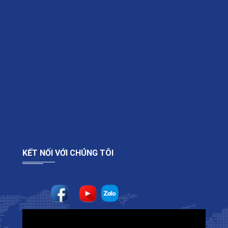
KẾT NỐI VỚI CHÚNG TÔI