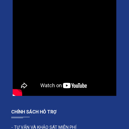
CHÍNH SÁCH HỖ TRỢ
-
TƯ VẤN VÀ KHẢO SÁT MIỄN PHÍ