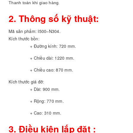
Thanh toán khi giao hàng.
2. Thông số kỹ thuật:
Mã sản phẩm: I500–N304.
Kích thước bồn:
+ Đường kính: 720 mm.
+ Chiều dài: 1220 mm.
+ Chiều cao: 870 mm.
Kích thước giá đỡ:
+ Dài: 900 mm.
+ Rộng: 770 mm.
+ Cao: 310 mm.
3. Điều kiện lắp đặt :