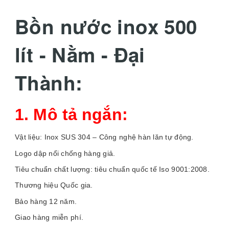
Bồn nước inox 500
lít - Nằm - Đại
Thành:
1. Mô tả ngắn:
Vật liệu: Inox SUS 304 – Công nghệ hàn lăn tự động.
Logo dập nổi chống hàng giả.
Tiêu chuẩn chất lượng: tiêu chuẩn quốc tế Iso 9001:2008.
Thương hiệu Quốc gia.
Bảo hàng 12 năm.
Giao hàng miễn phí.