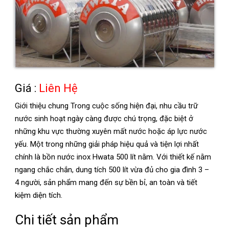
Giá :
Liên Hệ
Giới thiệu chung Trong cuộc sống hiện đại, nhu cầu trữ
nước sinh hoạt ngày càng được chú trọng, đặc biệt ở
những khu vực thường xuyên mất nước hoặc áp lực nước
yếu. Một trong những giải pháp hiệu quả và tiện lợi nhất
chính là bồn nước inox Hwata 500 lít nằm. Với thiết kế nằm
ngang chắc chắn, dung tích 500 lít vừa đủ cho gia đình 3 –
4 người, sản phẩm mang đến sự bền bỉ, an toàn và tiết
kiệm diện tích.
Chi tiết sản phẩm