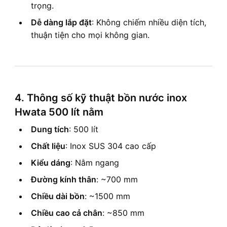
trọng.
Dễ dàng lắp đặt
: Không chiếm nhiều diện tích,
thuận tiện cho mọi không gian.
4. Thông số kỹ thuật bồn nước inox
Hwata 500 lít nằm
Dung tích
: 500 lít
Chất liệu
: Inox SUS 304 cao cấp
Kiểu dáng
: Nằm ngang
Đường kính thân
: ~700 mm
Chiều dài bồn
: ~1500 mm
Chiều cao cả chân
: ~850 mm