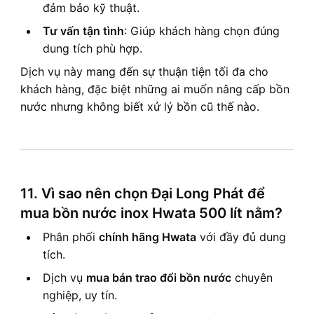
đảm bảo kỹ thuật.
Tư vấn tận tình
: Giúp khách hàng chọn đúng
dung tích phù hợp.
Dịch vụ này mang đến sự thuận tiện tối đa cho
khách hàng, đặc biệt những ai muốn nâng cấp bồn
nước nhưng không biết xử lý bồn cũ thế nào.
11. Vì sao nên chọn Đại Long Phát để
mua bồn nước inox Hwata 500 lít nằm?
Phân phối
chính hãng Hwata
với đầy đủ dung
tích.
Dịch vụ
mua bán trao đổi bồn nước
chuyên
nghiệp, uy tín.