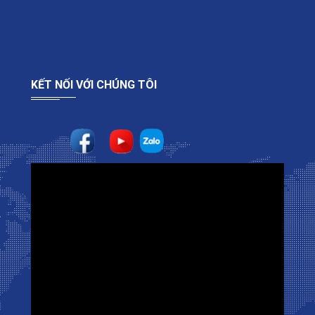
KẾT NỐI VỚI CHÚNG TÔI