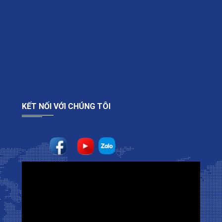
KẾT NỐI VỚI CHÚNG TÔI