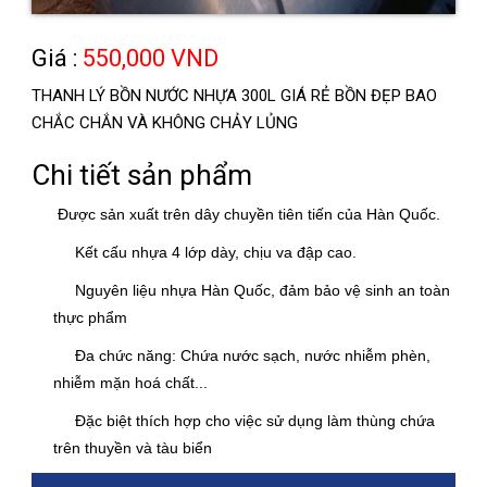
Giá :
550,000 VND
THANH LÝ BỒN NƯỚC NHỰA 300L GIÁ RẺ BỒN ĐẸP BAO
CHẮC CHẮN VÀ KHÔNG CHẢY LỦNG
Chi tiết sản phẩm
Được sản xuất trên dây chuyền tiên tiến của Hàn Quốc.
Kết cấu nhựa 4 lớp dày, chịu va đập cao.
Nguyên liệu nhựa Hàn Quốc, đảm bảo vệ sinh an toàn
thực phẩm
Đa chức năng: Chứa nước sạch, nước nhiễm phèn,
nhiễm mặn hoá chất...
Đặc biệt thích hợp cho việc sử dụng làm thùng chứa
trên thuyền và tàu biển