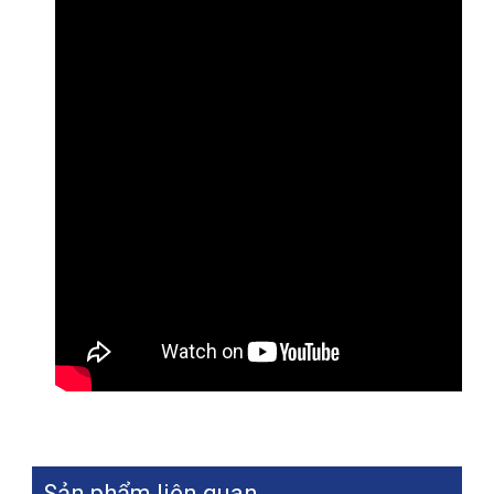
Sản phẩm liên quan