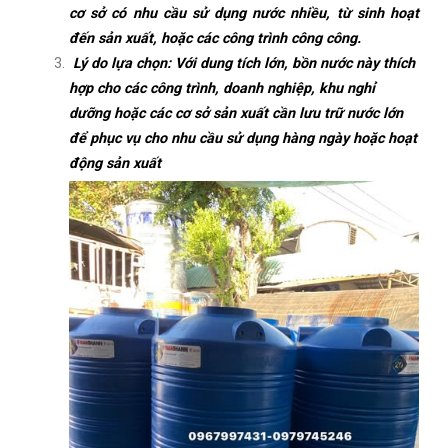
cơ sở có nhu cầu sử dụng nước nhiều, từ sinh hoạt
đến sản xuất, hoặc các công trình công công.
Lý do lựa chọn: Với dung tích lớn, bồn nước này thích
hợp cho các công trình, doanh nghiệp, khu nghỉ
dưỡng hoặc các cơ sở sản xuất cần lưu trữ nước lớn
để phục vụ cho nhu cầu sử dụng hàng ngày hoặc hoạt
động sản xuất