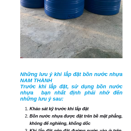
Những lưu ý khi lắp đặt bồn nước nhựa
NAM THÀNH
Trước khi lắp đặt, sử dụng bồn nước
nhựa bạn nhất định phải nhớ đến
những lưu ý sau:
Khảo sát kỹ trước khi lắp đặt
Bồn nước nhựa được đặt trên bề mặt phẳng,
không để nghiêng, khống dốc
Khi lắp đặt nên đặt đường nước vào ở trên,