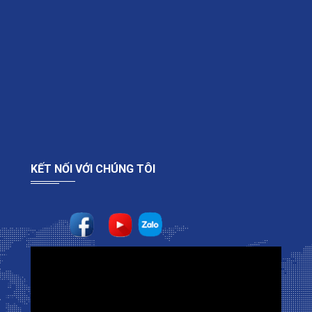
KẾT NỐI VỚI CHÚNG TÔI