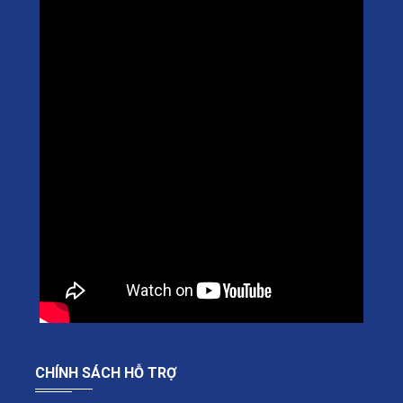
CHÍNH SÁCH HỖ TRỢ