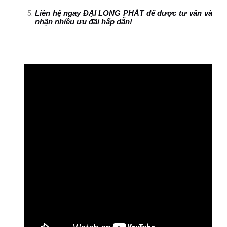
Liên hệ ngay ĐẠI LONG PHÁT để được tư vấn và
nhận nhiều ưu đãi hấp dẫn!