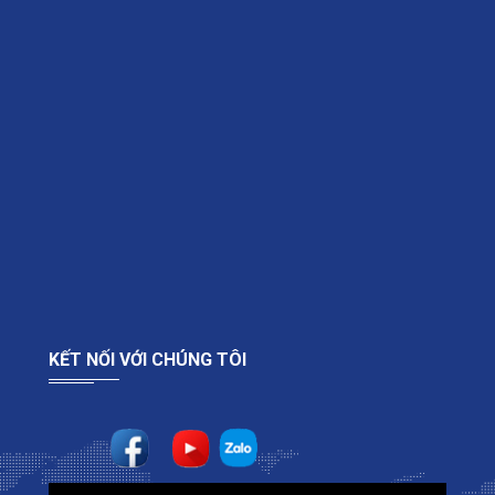
KẾT NỐI VỚI CHÚNG TÔI