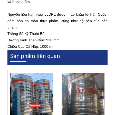
và thực phẩm.
Nguyên liệu hạt nhựa LLDPE được nhập khẩu từ Hàn Quốc,
đảm bảo an toàn thực phẩm, cũng như độ bền của sản
phẩm.
Thông Số Kỹ Thuật Bồn:
Đường Kính Thân Bồn: 920 mm
Chiều Cao Cả Nắp: 1000 mm
Sản phẩm liên quan