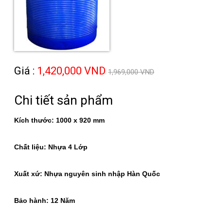
Giá :
1,420,000 VND
1,969,000 VND
Chi tiết sản phẩm
Kích thước:
1000 x 920 mm
Chất liệu:
Nhựa 4 Lớp
Xuất xứ:
Nhựa nguyên sinh nhập Hàn Quốc
Bảo hành:
12 Năm