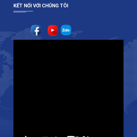
KẾT NỐI VỚI CHÚNG TÔI