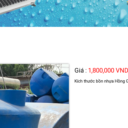
Giá :
1,800,000 VN
Kích thước bồn nhựa Hồng 