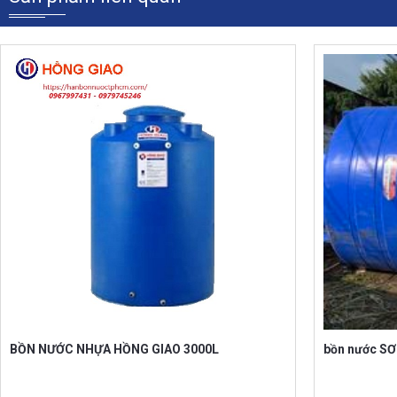
.
Sản phẩm liên quan