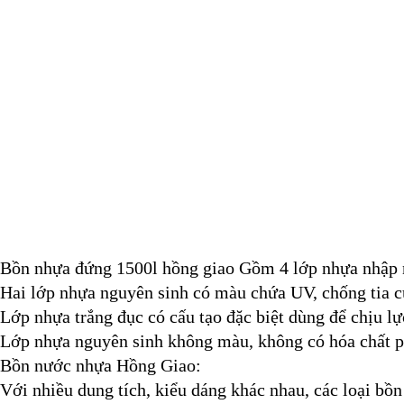
Bồn nhựa đứng 1500l hồng giao Gồm 4 lớp nhựa nhập 
Hai lớp nhựa nguyên sinh có màu chứa UV, chống tia c
Lớp nhựa trắng đục có cấu tạo đặc biệt dùng để chịu lự
Lớp nhựa nguyên sinh không màu, không có hóa chất ph