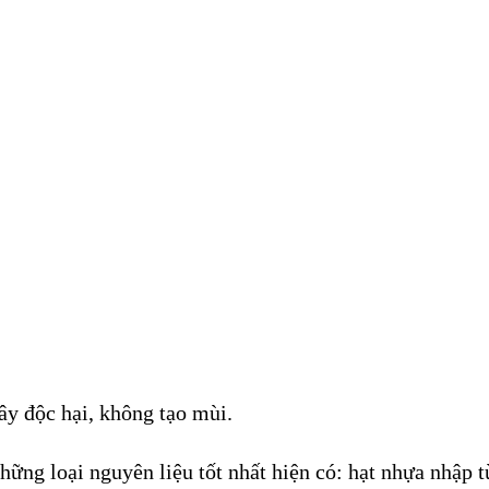
y độc hại, không tạo mùi.