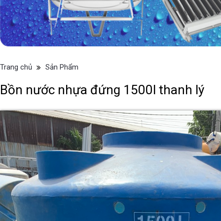
Trang chủ
Sản Phẩm
Bồn nước nhựa đứng 1500l thanh lý