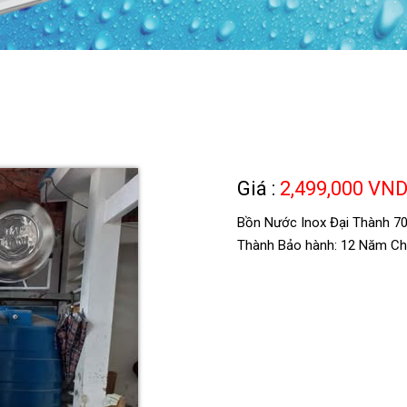
Giá :
2,499,000 VN
Bồn Nước Inox Đại Thành 700
Thành Bảo hành: 12 Năm Ch