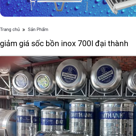
Trang chủ
Sản Phẩm
giảm giá sốc bồn inox 700l đại thành