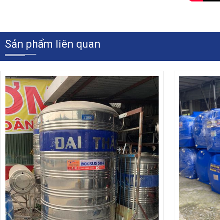
Sản phẩm liên quan