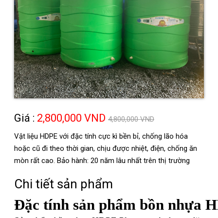
Giá :
2,800,000 VND
4,800,000 VND
Vật liệu HDPE với đặc tính cực kì bền bỉ, chống lão hóa
hoặc cũ đi theo thời gian, chịu được nhiệt, điện, chống ăn
mòn rất cao. Bảo hành: 20 năm lâu nhất trên thị trường
Chi tiết sản phẩm
Đặc tính sản phẩm bồn nhựa 