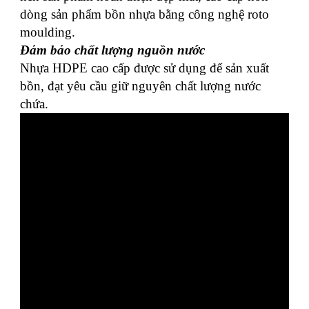
dòng sản phẩm bồn nhựa bằng công nghệ roto
moulding.
Đảm bảo chất lượng nguồn nước
Nhựa HDPE cao cấp được sử dụng để sản xuất
bồn, đạt yêu cầu giữ nguyên chất lượng nước
chứa.