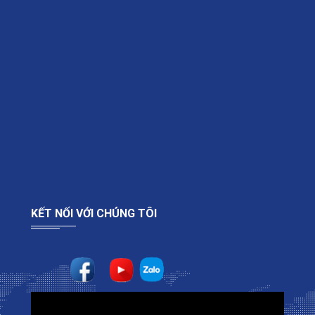
KẾT NỐI VỚI CHÚNG TÔI