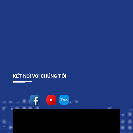
KẾT NỐI VỚI CHÚNG TÔI