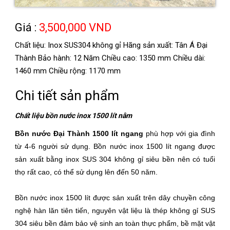
Giá :
3,500,000 VND
Chất liệu: Inox SUS304 không gỉ Hãng sản xuất: Tân Á Đại
Thành Bảo hành: 12 Năm Chiều cao: 1350 mm Chiều dài:
1460 mm Chiều rộng: 1170 mm
Chi tiết sản phẩm
Chất liệu bồn nước inox 1500 lít nằm
Bồn nước Đại Thành 1500 lít ngang
phù hợp với gia đình
từ 4-6 người sử dụng. Bồn nước inox 1500 lít ngang được
sản xuất bằng inox SUS 304 không gỉ siêu bền nên có tuổi
thọ rất cao, có thể sử dụng lên đến 50 năm.
Bồn nước inox 1500 lít được sản xuất trên dây chuyền công
nghệ hàn lăn tiên tiến, nguyên vật liệu là thép không gỉ SUS
304 siêu bền đảm bảo vệ sinh an toàn thực phẩm, bề mặt vật