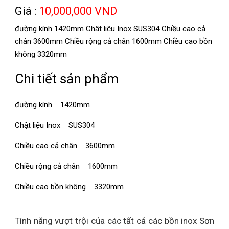
Giá :
10,000,000 VND
đường kính 1420mm Chật liệu Inox SUS304 Chiều cao cả
chân 3600mm Chiều rộng cả chân 1600mm Chiều cao bồn
không 3320mm
Chi tiết sản phẩm
đường kính
1420mm
Chật liệu Inox
SUS304
Chiều cao cả chân
3600mm
Chiều rộng cả chân
1600mm
Chiều cao bồn không
3320mm
Tính năng vượt trội của các tất cả các bồn inox Sơn