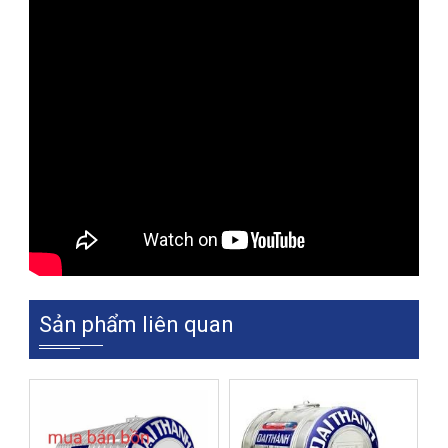
Sản phẩm liên quan