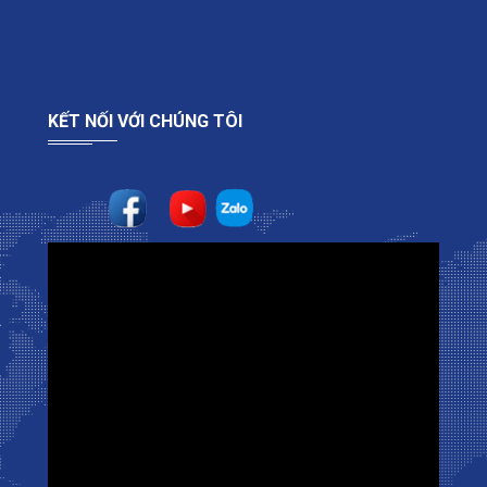
KẾT NỐI VỚI CHÚNG TÔI