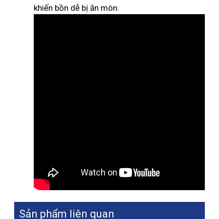
khiến bồn dễ bị ăn mòn.
Sản phẩm liên quan