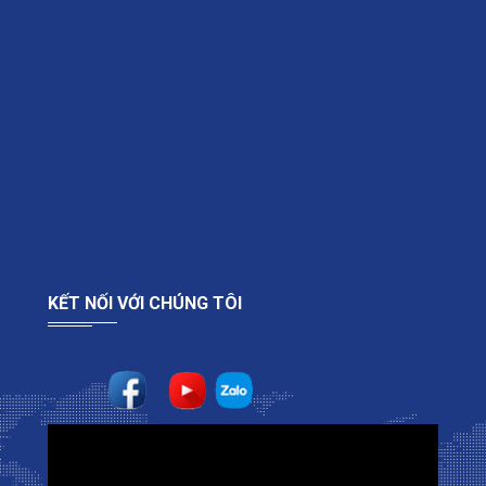
KẾT NỐI VỚI CHÚNG TÔI