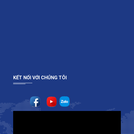
KẾT NỐI VỚI CHÚNG TÔI