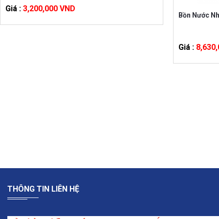
Giá :
3,200,000 VND
Bồn Nước Nh
Giá :
8,630
THÔNG TIN LIÊN HỆ