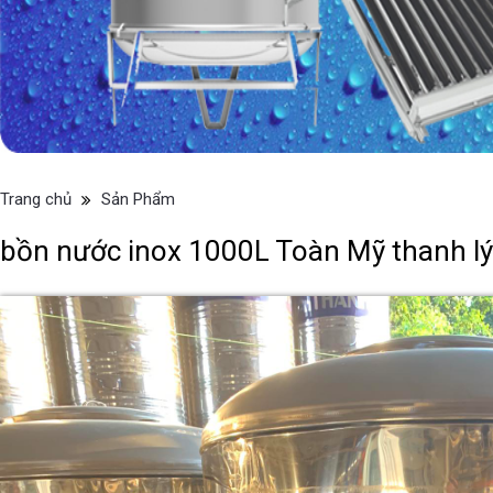
Trang chủ
Sản Phẩm
bồn nước inox 1000L Toàn Mỹ thanh lý 