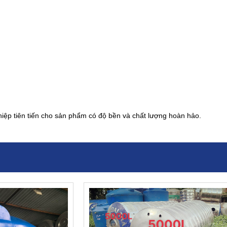
ệp tiên tiến cho sản phẩm có độ bền và chất lượng hoàn hảo.