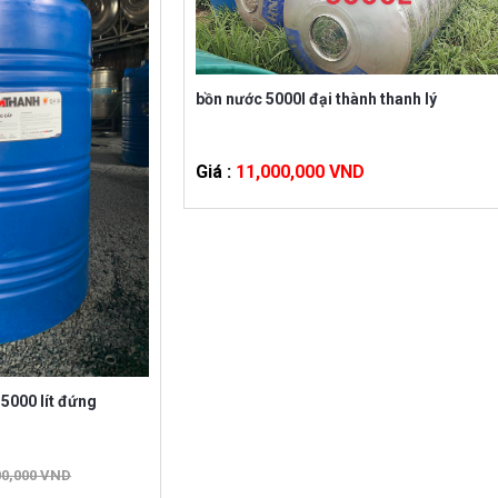
bồn nước 5000l đại thành thanh lý
Giá :
11,000,000 VND