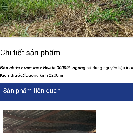
Chi tiết sản phẩm
Bồn chứa nước inox Hwata 30000L ngang
sử dụng nguyên liệu ino
Kích thước:
Đường kính 2200mm
Sản phẩm liên quan