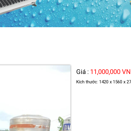
Giá :
11,000,000 V
Kích thước: 1420 x 1560 x 2