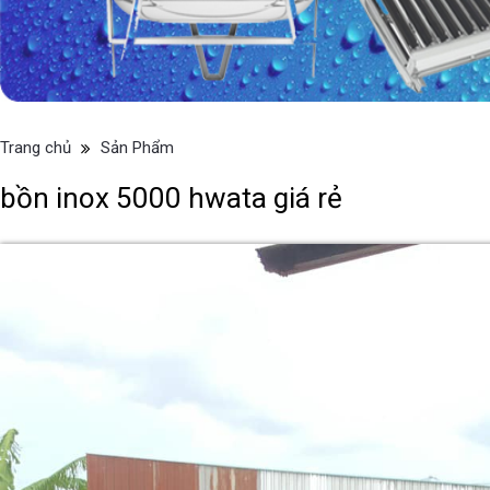
Trang chủ
Sản Phẩm
bồn inox 5000 hwata giá rẻ