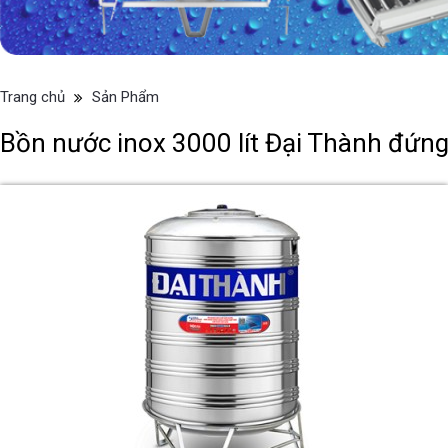
Trang chủ
Sản Phẩm
Bồn nước inox 3000 lít Đại Thành đứn